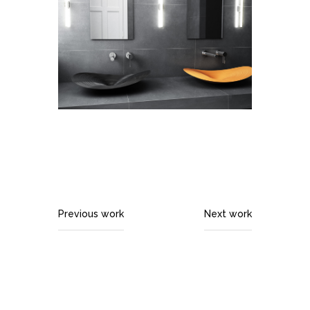
Previous work
Next work